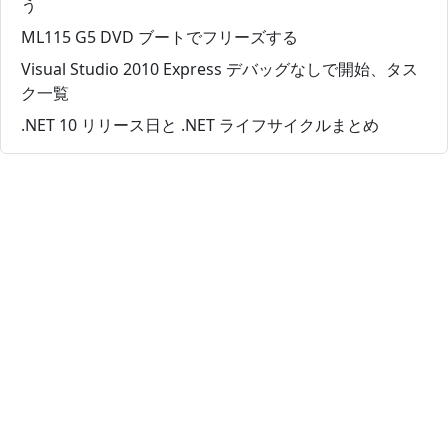
う
ML115 G5 DVD ブートでフリーズする
Visual Studio 2010 Express デバッグなしで開始、タス
ク一覧
.NET 10 リリース日と .NET ライフサイクルまとめ