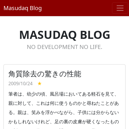
Masudaq Blog
MASUDAQ BLOG
NO DEVELOPMENT NO LIFE.
角質除去の驚きの性能
2009/10/24
★
筆者は、幼少の頃、風呂場においてある軽石を見て、
親に対して、これは何に使うものかと尋ねたことがあ
る。親は、笑みを浮かべながら、子供には分からない
かもしれないけれど、足の裏の皮膚が硬くなったもの