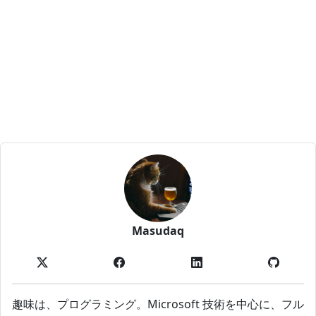
Masudaq
趣味は、プログラミング。Microsoft 技術を中心に、フル