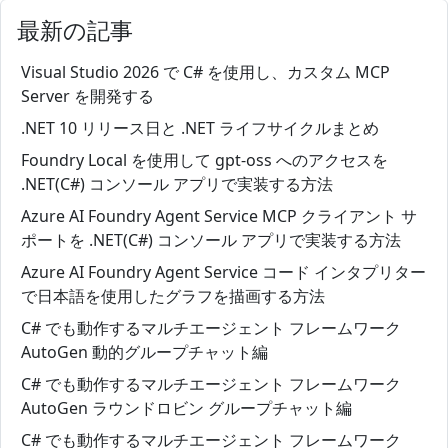
最新の記事
Visual Studio 2026 で C# を使用し、カスタム MCP
Server を開発する
.NET 10 リリース日と .NET ライフサイクルまとめ
Foundry Local を使用して gpt-oss へのアクセスを
.NET(C#) コンソール アプリで実装する方法
Azure AI Foundry Agent Service MCP クライアント サ
ポートを .NET(C#) コンソール アプリで実装する方法
Azure AI Foundry Agent Service コード インタプリター
で日本語を使用したグラフを描画する方法
C# でも動作するマルチエージェント フレームワーク
AutoGen 動的グループチャット編
C# でも動作するマルチエージェント フレームワーク
AutoGen ラウンドロビン グループチャット編
C# でも動作するマルチエージェント フレームワーク