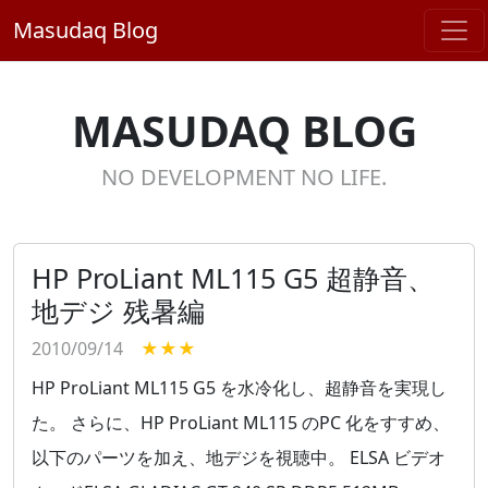
Masudaq Blog
MASUDAQ BLOG
NO DEVELOPMENT NO LIFE.
HP ProLiant ML115 G5 超静音、
地デジ 残暑編
2010/09/14
★★★
HP ProLiant ML115 G5 を水冷化し、超静音を実現し
た。 さらに、HP ProLiant ML115 のPC 化をすすめ、
以下のパーツを加え、地デジを視聴中。 ELSA ビデオ