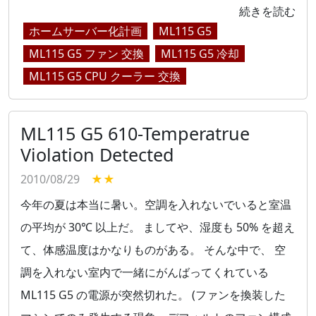
続きを読む
ホームサーバー化計画
ML115 G5
ML115 G5 ファン 交換
ML115 G5 冷却
ML115 G5 CPU クーラー 交換
ML115 G5 610-Temperatrue
Violation Detected
2010/08/29
★★
今年の夏は本当に暑い。空調を入れないでいると室温
の平均が 30℃ 以上だ。 ましてや、湿度も 50% を超え
て、体感温度はかなりものがある。 そんな中で、 空
調を入れない室内で一緒にがんばってくれている
ML115 G5 の電源が突然切れた。 (ファンを換装した