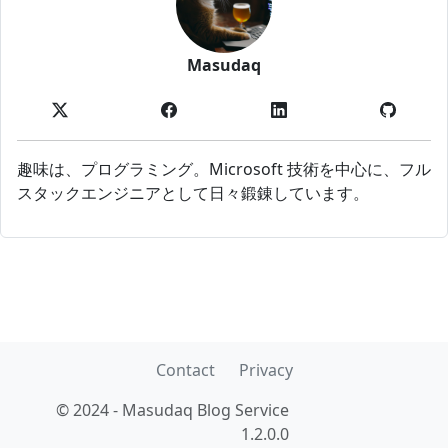
Masudaq
趣味は、プログラミング。Microsoft 技術を中心に、フル
スタックエンジニアとして日々鍛錬しています。
Contact
Privacy
© 2024 - Masudaq Blog Service
1.2.0.0