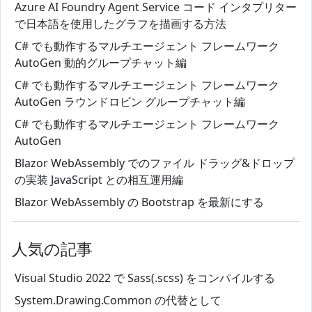
Azure AI Foundry Agent Service コード インタプリター
で日本語を使用したグラフを描画する方法
C# でも動作するマルチエージェント フレームワーク
AutoGen 動的グループチャット編
C# でも動作するマルチエージェント フレームワーク
AutoGen ラウンドロビン グループチャット編
C# でも動作するマルチエージェント フレームワーク
AutoGen
Blazor WebAssembly でのファイル ドラッグ&ドロップ
の実装 JavaScript との相互運用編
Blazor WebAssembly の Bootstrap を最新にする
人気の記事
Visual Studio 2022 で Sass(.scss) をコンパイルする
System.Drawing.Common の代替として