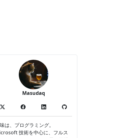
Masudaq
味は、プログラミング。
icrosoft 技術を中心に、フルス