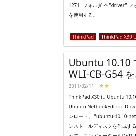
1271" フォルダ -> "driver" 
を使用する。
ThinkPad
ThinkPad X3
Ubuntu 10.
WLI-CB-G54
2011/02/11
★★
ThinkPad X30 に Ubuntu 1
Ubuntu NetbookEdition Dow
ンロード。 "ubuntu-10.10-n
ンストールディスクを作成する。
れて、コンピューターをDVD