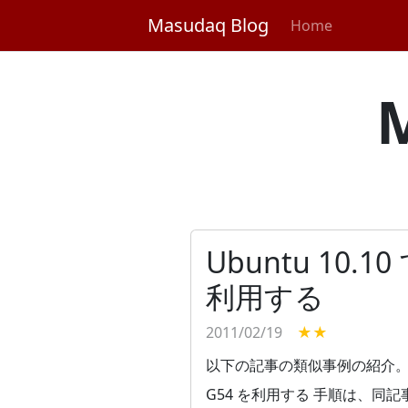
Masudaq Blog
Home
Ubuntu 10.1
利用する
2011/02/19
★★
以下の記事の類似事例の紹介。 Ubun
G54 を利用する 手順は、同