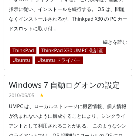
指示に従い、インストールを続行する。 OS は、問題
なくインストールされるが、Thinkpad X30 の PC カー
ドスロットに取り付...
続きを読む
ThinkPad
ThinkPad X30 UMPC 化計画
Ubuntu
Ubuntu ドライバー
Windows 7 自動ログオンの設定
2010/05/05
★
UMPC は、ローカルストレージに機密情報、個人情報
が含まれないように構成することにより、シンクライ
アントとして利用されることがある。 このようなシン
クライアントでは、OS 起動時にローカルの OS にロ