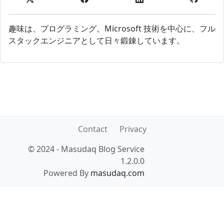
趣味は、プログラミング。Microsoft 技術を中心に、フル
スタックエンジニアとして日々鍛錬しています。
Contact
Privacy
© 2024 - Masudaq Blog Service
1.2.0.0
Powered By
masudaq.com