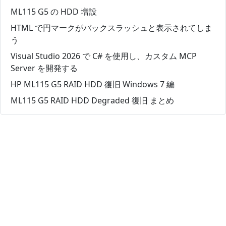
ML115 G5 の HDD 増設
HTML で円マークがバックスラッシュと表示されてしま
う
Visual Studio 2026 で C# を使用し、カスタム MCP
Server を開発する
HP ML115 G5 RAID HDD 復旧 Windows 7 編
ML115 G5 RAID HDD Degraded 復旧 まとめ