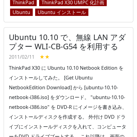
ThinkPad
ThinkPad X30 UMPC 化計画
Ubuntu
Ubuntu インストール
Ubuntu 10.10 で、無線 LAN アダ
プター WLI-CB-G54 を利用する
2011/02/11
★★
ThinkPad X30 に Ubuntu 10.10 Netbook Edition を
インストールしてみた。 [Get Ubuntu
NetbookEdition Download] から [ubuntu-10.10-
netbook-i386.iso] をダウンロード。 "ubuntu-10.10-
netbook-i386.iso" を DVD-R にイメージを書き込み、
インストールディスクを作成する。 外付け DVD ドラ
イブにインストールディスクを入れて、コンピュータ
ーをDVD ドライブブートする。 これ以降は、画面の