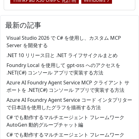
ThinkPad X30 UMPC 化計画
Windows 7
最新の記事
Visual Studio 2026 で C# を使用し、カスタム MCP
Server を開発する
.NET 10 リリース日と .NET ライフサイクルまとめ
Foundry Local を使用して gpt-oss へのアクセスを
.NET(C#) コンソール アプリで実装する方法
Azure AI Foundry Agent Service MCP クライアント サ
ポートを .NET(C#) コンソール アプリで実装する方法
Azure AI Foundry Agent Service コード インタプリター
で日本語を使用したグラフを描画する方法
C# でも動作するマルチエージェント フレームワーク
AutoGen 動的グループチャット編
C# でも動作するマルチエージェント フレームワーク