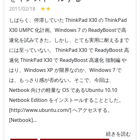
2011/02/18
★★
しばらく、停滞していた ThinkPad X30 の ThinkPad
X30 UMPC 化計画。Windows 7 の ReadyBoostで高
速化を試みてきた。しかし、とても実用に耐えるまで
には至っていない。 ThinkPad X30 で ReadyBoost 高
速化 ThinkPad X30 で ReadyBoost 高速化 強制編 や
はり、Windows XP が限界なのか、Windows 7 で
は、もっさり感が否めない。そこで、今回は、
Netbook 向けの軽量な OS であるUbuntu 10.10
Netbook Edition をインストールすることとした。
[http://www.ubuntu.com/] へアクセスする。
[Netbook]...
続きを読む