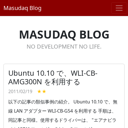
Masudaq Blog
MASUDAQ BLOG
NO DEVELOPMENT NO LIFE.
Ubuntu 10.10 で、WLI-CB-
AMG300N を利用する
2011/02/19
★★
以下の記事の類似事例の紹介。 Ubuntu 10.10 で、無
線 LAN アダプター WLI-CB-G54 を利用する 手順は、
同記事と同様。使用するドライバーは、 "エアナビラ