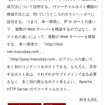
成方法について説明する。 ヴァーチャルホスト機能の
構成方法とは、IIS でいうところのホストヘッダーに
該当する。 つまり、単一環境に、IP や ポートの違い
で 、複数の Web サーバーを構築するのではなく、ホ
スト名の違いによって、複数の Web サーバーを構築
する。 単一環境で、「http://dot-
net.masudaq.com」、
「http://java.masudaq.com」のアドレスの違いで、
全く別のコンテンツをホストできる。もちろん、共存
するホスト名は、それぞれがサブドメインである必要
もなく、全く別の異なるホスト名もよい。 Apache
HTTP Server のヴァーチャルホスト...
続きを読む