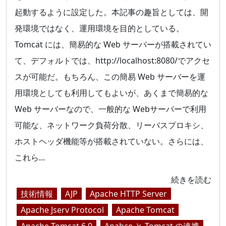
起動するように設定した。本記事の趣旨としては、開
発環境ではなく、運用環境を目的としている。
Tomcat には、簡易的な Web サーバーが搭載されてい
て、デフォルトでは、http://localhost:8080/でアクセ
スが可能だ。もちろん、この簡易 Web サーバーを運
用環境としても利用してもよいが、あくまで簡易的な
Web サーバーなので、一般的な Webサーバーで利用
可能な、ネットワーク負荷分散、リーバスプロキシ、
ホストヘッダ機能等が搭載されていない。さらには、
これら...
続きを読む
技術情報
AJP
Apache HTTP Server
Apache Jserv Protocol
Apache Tomcat