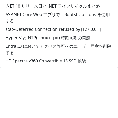
.NET 10 リリース日と .NET ライフサイクルまとめ
ASP.NET Core Web アプリで、Bootstrap Icons を使用
する
stat=Deferred Connection refused by [127.0.0.1]
Hyper-V と NTP(Linux ntpd) 時刻同期の問題
Entra ID においてアクセス許可へのユーザー同意を削除
する
HP Spectre x360 Convertible 13 SSD 換装