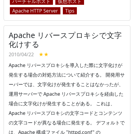
バーチャルホスト
仮想ホスト
Apache HTTP Server
Tips
Apache リバースプロキシで文字
化けする
2010/04/22
★★
Apache リバースプロキシを導入した際に文字化けが
発生する場合の対処方法について紹介する。 開発用サ
ーバーでは、文字化けが発生することはなかったが、
運用サーバーで Apache リバースプロキシを経由した
場合に文字化けが発生することがある。 これは、
Apache リバースプロキシの文字コードとコンテンツ
の文字コードが異なる場合に発生する。 デフォルトで
は、Apache 構成ファイル "httpd.conf" の