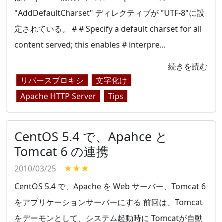
"AddDefaultCharset" ディレクティブが "UTF-8"に設
定されている。 # # Specify a default charset for all
content served; this enables # interpre...
続きを読む
リバースプロキシ
文字化け
Apache HTTP Server
Tips
CentOS 5.4 で、Apahce と
Tomcat 6 の連携
2010/03/25
★★★
CentOS 5.4 で、Apache を Web サーバー、Tomcat 6
をアプリケーションサーバーにする 前回は、Tomcat
をデーモンとして、システム起動時に Tomcatが自動