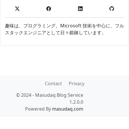
趣味は、プログラミング。Microsoft 技術を中心に、フル
スタックエンジニアとして日々鍛錬しています。
Contact
Privacy
© 2024 - Masudaq Blog Service
1.2.0.0
Powered By
masudaq.com