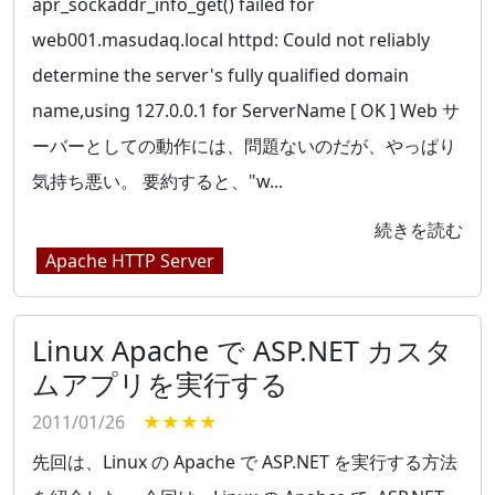
apr_sockaddr_info_get() failed for
web001.masudaq.local httpd: Could not reliably
determine the server's fully qualified domain
name,using 127.0.0.1 for ServerName [ OK ] Web サ
ーバーとしての動作には、問題ないのだが、やっぱり
気持ち悪い。 要約すると、"w...
続きを読む
Apache HTTP Server
Linux Apache で ASP.NET カスタ
ムアプリを実行する
2011/01/26
★★★★
先回は、Linux の Apache で ASP.NET を実行する方法