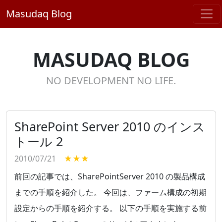
Masudaq Blog
MASUDAQ BLOG
NO DEVELOPMENT NO LIFE.
SharePoint Server 2010 のインス
トール 2
2010/07/21
★★★
前回の記事では、SharePointServer 2010 の製品構成
までの手順を紹介した。 今回は、ファーム構成の初期
設定からの手順を紹介する。 以下の手順を実施する前