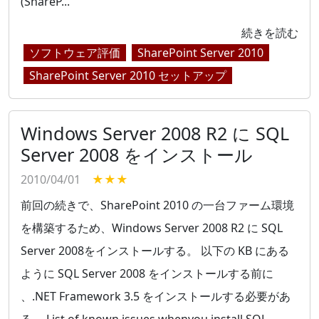
(ShareP...
続きを読む
ソフトウェア評価
SharePoint Server 2010
SharePoint Server 2010 セットアップ
Windows Server 2008 R2 に SQL
Server 2008 をインストール
2010/04/01
★★★
前回の続きで、SharePoint 2010 の一台ファーム環境
を構築するため、Windows Server 2008 R2 に SQL
Server 2008をインストールする。 以下の KB にある
ように SQL Server 2008 をインストールする前に
、.NET Framework 3.5 をインストールする必要があ