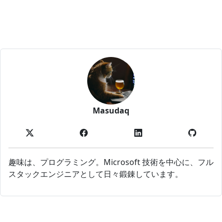
Masudaq
趣味は、プログラミング。Microsoft 技術を中心に、フル
スタックエンジニアとして日々鍛錬しています。