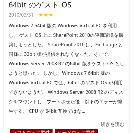
64bit のゲスト OS
2010/03/31
★★★
Windows 7 64bit 版の Windows Virtual PC を利用
し、 ゲスト OS 上に SharePoint 2010の評価環境を構
築しようとした。 SharePoint 2010 は、Exchange と
同様に 32bit 版が提供されなくなった。そこで、
Windows Server 2008 R2 の64bit 版をゲスト OS とし
ようと思った。 しかし、Windows 7 64bit 版の
Windows Virtual PC では、64bit のゲスト OS が利用
できないようだ。 Windows Server 2008 R2 のディス
クをマウントし、ブートさせた後、以下のエラーが発
生する。 CPU が 64bit 互換ではな...
続きを読む
ソフトウェア要件
ハードウェア要件