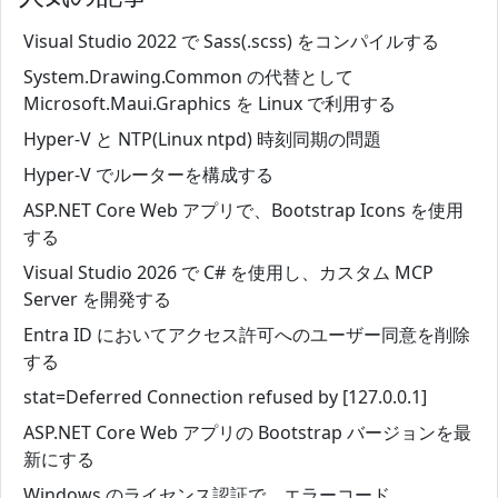
Visual Studio 2022 で Sass(.scss) をコンパイルする
System.Drawing.Common の代替として
Microsoft.Maui.Graphics を Linux で利用する
Hyper-V と NTP(Linux ntpd) 時刻同期の問題
Hyper-V でルーターを構成する
ASP.NET Core Web アプリで、Bootstrap Icons を使用
する
Visual Studio 2026 で C# を使用し、カスタム MCP
Server を開発する
Entra ID においてアクセス許可へのユーザー同意を削除
する
stat=Deferred Connection refused by [127.0.0.1]
ASP.NET Core Web アプリの Bootstrap バージョンを最
新にする
Windows のライセンス認証で、エラーコード