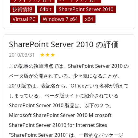
技術情報
64bit
SharePoint Server 2010
Virtual PC
Windows 7 x64
x64
SharePoint Server 2010 の評価
2010/03/31
★★★
この記事の執筆時点では、SharePoint Server 2010 の
ベータ版が公開されている。少々気になることが、
2010 版では、表記名から、Officeという名称が消えて
しまっている。 ベータ版サイトに紹介されている
SharePoint Server 2010 製品は、以下の２つ。
Microsoft SharePoint Server 2010 Microsoft
SharePoint Server 21010 for Internet Sites
"SharePoint Server 2010" は、一般的なパッケージ