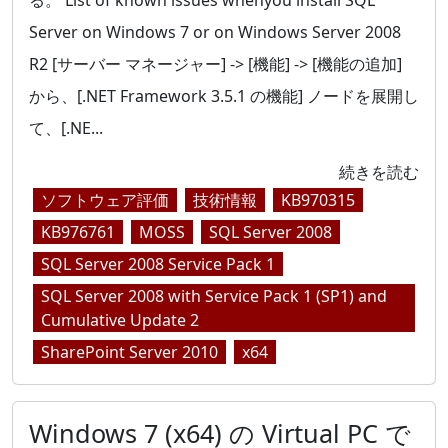
る。 List of known issues whenyou install SQL
Server on Windows 7 or on Windows Server 2008
R2 [サーバー マネージャー] -> [機能] -> [機能の追加]
から、[.NET Framework 3.5.1 の機能] ノードを展開し
て、[.NE...
続きを読む
ソフトウェア評価
技術情報
KB970315
KB976761
MOSS
SQL Server 2008
SQL Server 2008 Service Pack 1
SQL Server 2008 with Service Pack 1 (SP1) and
Cumulative Update 2
SharePoint Server 2010
x64
Windows 7 (x64) の Virtual PC で