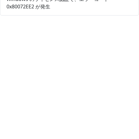
0x80072EE2 が発生