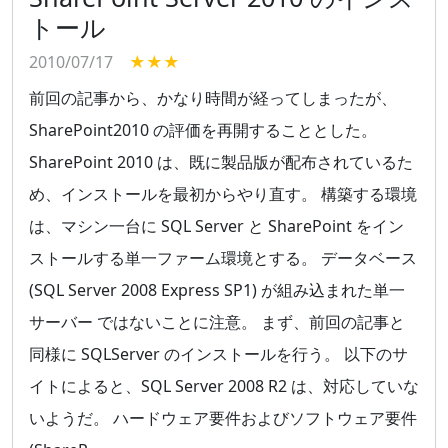
トール
2010/07/17
★★★
前回の記事から、かなり時間が経ってしまったが、
SharePoint2010 の評価を再開することとした。
SharePoint 2010 は、既に製品版が配布されているた
め、インストールを最初からやり直す。 構築する環境
は、マシン一台に SQL Server と SharePoint をイン
ストールする単一ファーム環境とする。 データベース
(SQL Server 2008 Express SP1) が組み込まれた単一
サーバー ではないことに注意。 まず、前回の記事と
同様に SQLServer のインストールを行う。 以下のサ
イトによると、SQL Server 2008 R2 は、対応していな
いようだ。 ハードウェア要件およびソフトウェア要件